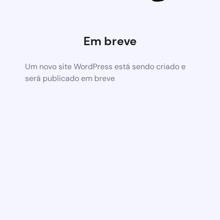
Em breve
Um novo site WordPress está sendo criado e
será publicado em breve