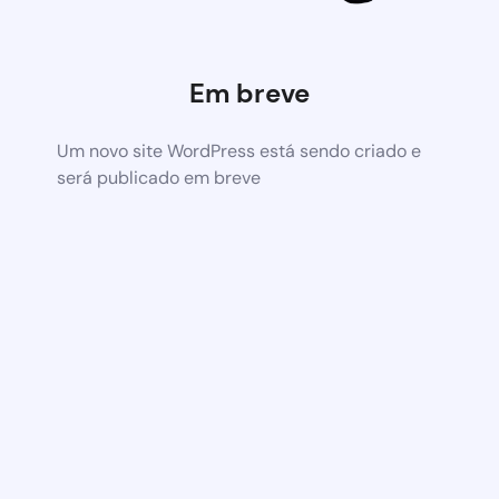
Em breve
Um novo site WordPress está sendo criado e
será publicado em breve