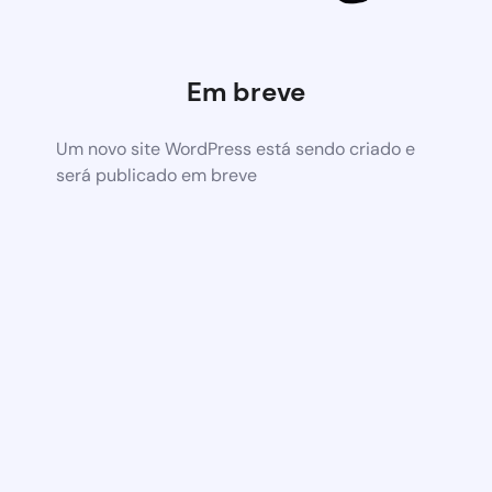
Em breve
Um novo site WordPress está sendo criado e
será publicado em breve