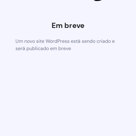
Em breve
Um novo site WordPress está sendo criado e
será publicado em breve