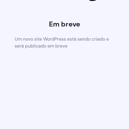
Em breve
Um novo site WordPress está sendo criado e
será publicado em breve