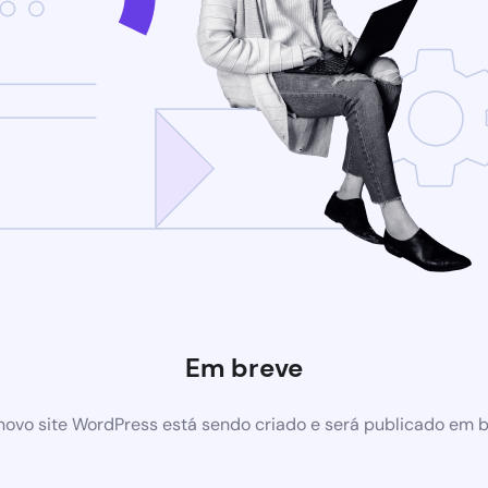
Em breve
ovo site WordPress está sendo criado e será publicado em 