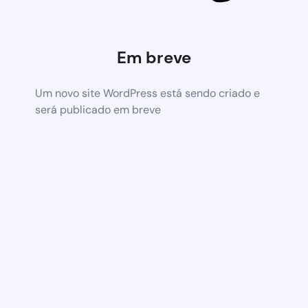
Em breve
Um novo site WordPress está sendo criado e
será publicado em breve