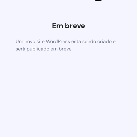
Em breve
Um novo site WordPress está sendo criado e
será publicado em breve