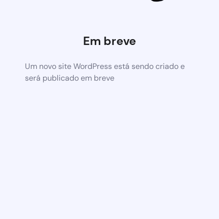
Em breve
Um novo site WordPress está sendo criado e
será publicado em breve