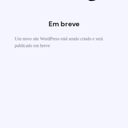
Em breve
Um novo site WordPress está sendo criado e será
publicado em breve