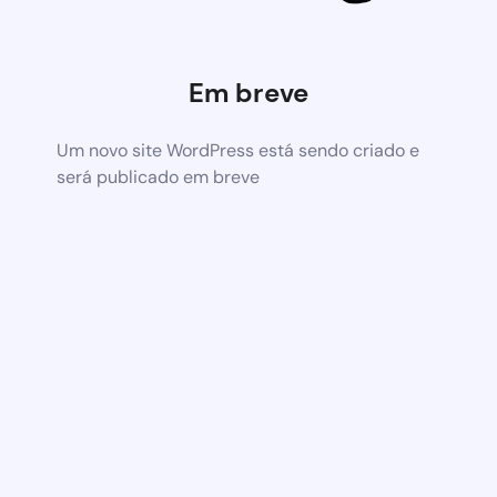
Em breve
Um novo site WordPress está sendo criado e
será publicado em breve