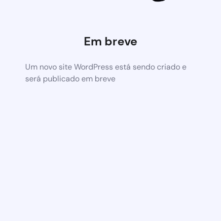
Em breve
Um novo site WordPress está sendo criado e
será publicado em breve