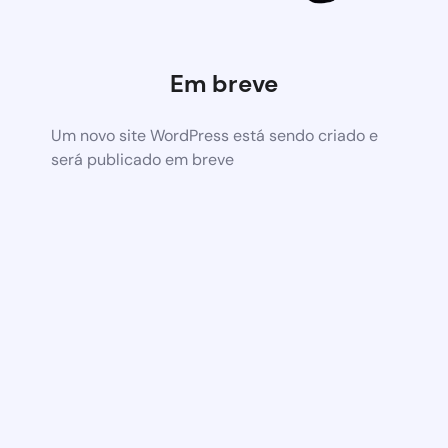
Em breve
Um novo site WordPress está sendo criado e
será publicado em breve