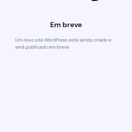
Em breve
Um novo site WordPress está sendo criado e
será publicado em breve