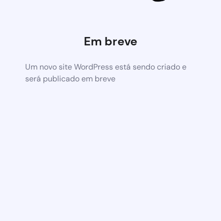
Em breve
Um novo site WordPress está sendo criado e
será publicado em breve