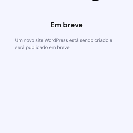
Em breve
Um novo site WordPress está sendo criado e
será publicado em breve