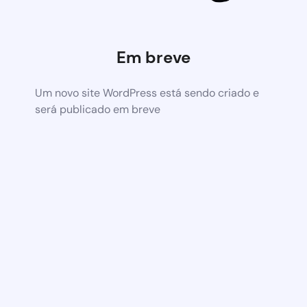
Em breve
Um novo site WordPress está sendo criado e
será publicado em breve