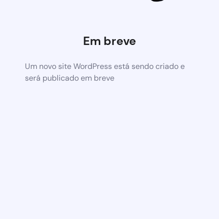
Em breve
Um novo site WordPress está sendo criado e
será publicado em breve