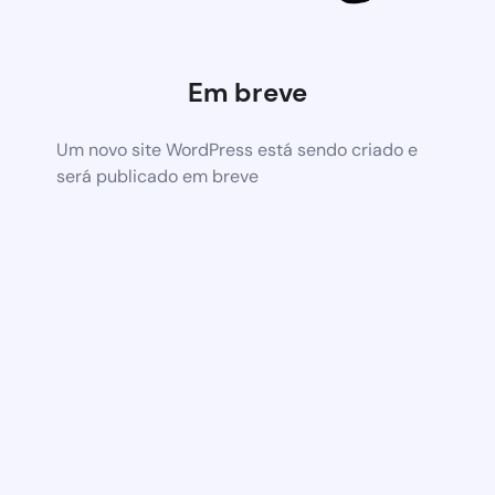
Em breve
Um novo site WordPress está sendo criado e
será publicado em breve