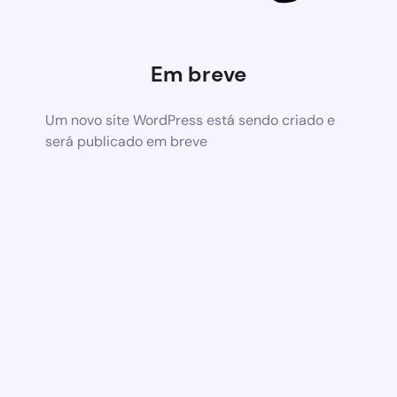
Em breve
Um novo site WordPress está sendo criado e
será publicado em breve