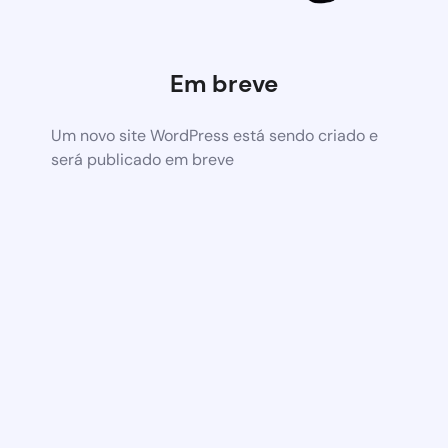
Em breve
Um novo site WordPress está sendo criado e
será publicado em breve