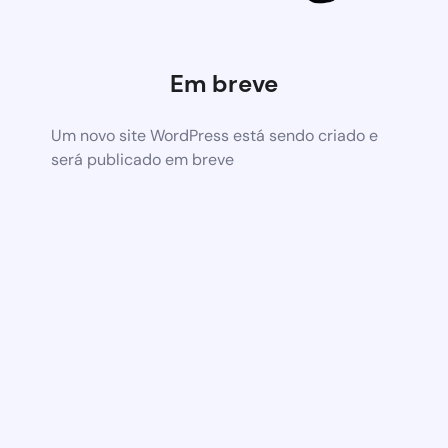
Em breve
Um novo site WordPress está sendo criado e
será publicado em breve