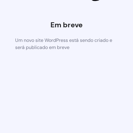
Em breve
Um novo site WordPress está sendo criado e
será publicado em breve