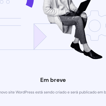
Em breve
ovo site WordPress está sendo criado e será publicado em 