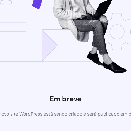
Em breve
ovo site WordPress está sendo criado e será publicado em 