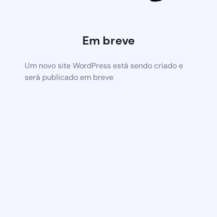
Em breve
Um novo site WordPress está sendo criado e
será publicado em breve