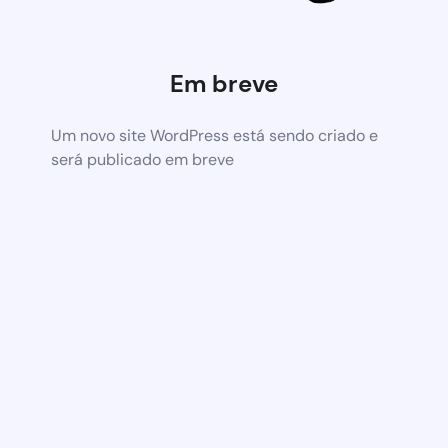
Em breve
Um novo site WordPress está sendo criado e
será publicado em breve