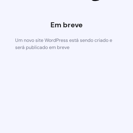
Em breve
Um novo site WordPress está sendo criado e
será publicado em breve