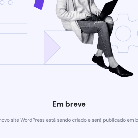
Em breve
ovo site WordPress está sendo criado e será publicado em 