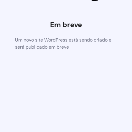
Em breve
Um novo site WordPress está sendo criado e
será publicado em breve