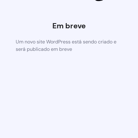
Em breve
Um novo site WordPress está sendo criado e
será publicado em breve