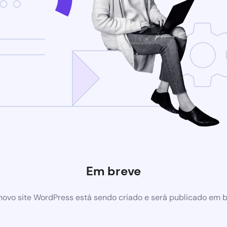
Em breve
ovo site WordPress está sendo criado e será publicado em 