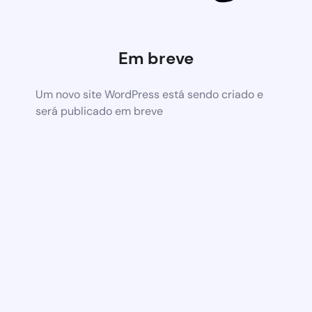
Em breve
Um novo site WordPress está sendo criado e
será publicado em breve