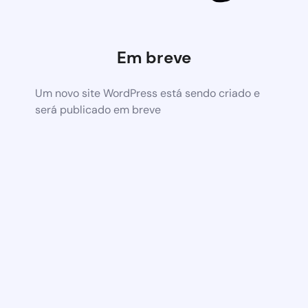
Em breve
Um novo site WordPress está sendo criado e
será publicado em breve