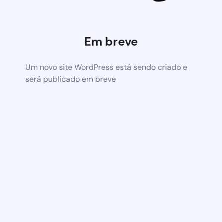
Em breve
Um novo site WordPress está sendo criado e
será publicado em breve