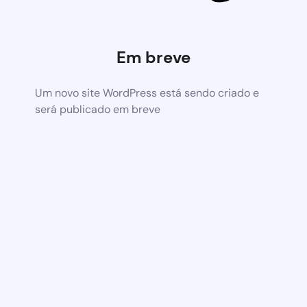
Em breve
Um novo site WordPress está sendo criado e
será publicado em breve