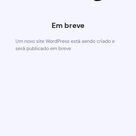
Em breve
Um novo site WordPress está sendo criado e
será publicado em breve