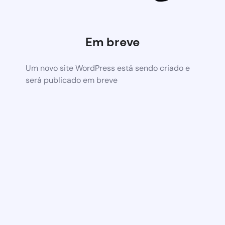
Em breve
Um novo site WordPress está sendo criado e
será publicado em breve