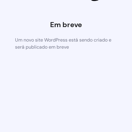
Em breve
Um novo site WordPress está sendo criado e
será publicado em breve