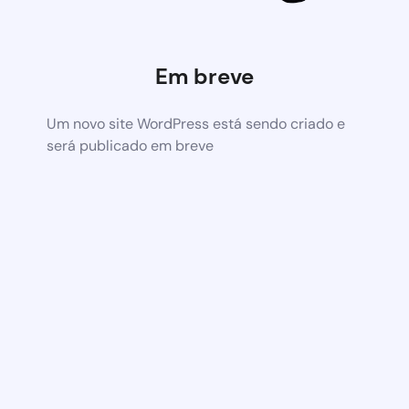
Em breve
Um novo site WordPress está sendo criado e
será publicado em breve