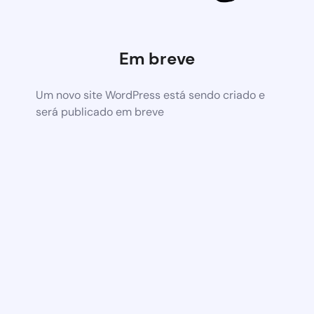
Em breve
Um novo site WordPress está sendo criado e
será publicado em breve